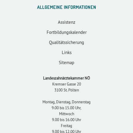
ALLGEMEINE INFORMATIONEN
Assistenz
Fortbildungskalender
Qualitätssicherung
Links
Sitemap
Landeszahnärztekammer NÖ
Kremser Gasse 20
3100 St. Pölten
Montag, Dienstag, Donnerstag
9.00 bis 15.00 Uhr,
Mittwoch
9.00 bis 16.00 Uhr
Freitag
9.00 bis 12.00 Uhr