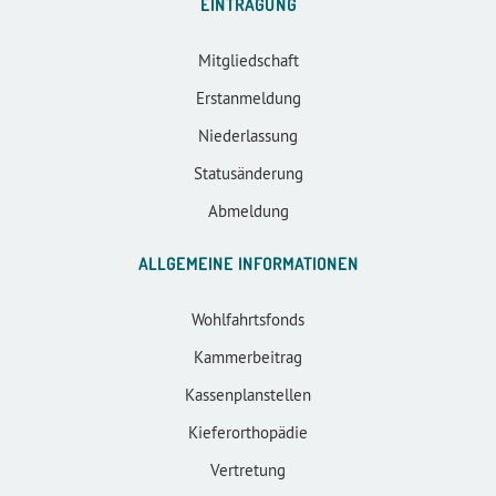
EINTRAGUNG
Mitgliedschaft
Erstanmeldung
Niederlassung
Statusänderung
Abmeldung
ALLGEMEINE INFORMATIONEN
Wohlfahrtsfonds
Kammerbeitrag
Kassenplanstellen
Kieferorthopädie
Vertretung