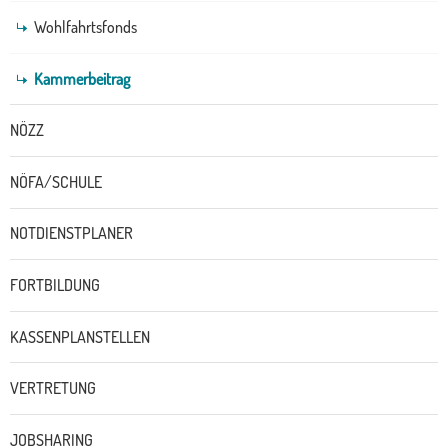
Wohlfahrtsfonds
Kammerbeitrag
NÖZZ
NÖFA/SCHULE
NOTDIENSTPLANER
FORTBILDUNG
KASSENPLANSTELLEN
VERTRETUNG
JOBSHARING