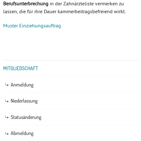
Berufsunterbrechung
in der Zahnärzteliste vermerken zu
lassen, die für ihre Dauer kammerbeitragsbefreiend wirkt.
Muster Einziehungsauftrag
Untermenü
MITGLIEDSCHAFT
Anmeldung
Niederlassung
Statusänderung
Abmeldung