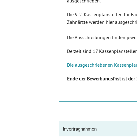
ausgeschrieben.
Die §-2-Kassenplanstellen für Fa
Zahnärzte werden hier ausgeschr
Die Ausschreibungen finden jewei
Derzeit sind 17 Kassenplanstelle
Die ausgeschriebenen Kassenplan
Ende der Bewerbungsfrist ist der
Invertragnahmen