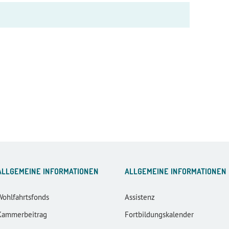
ALLGEMEINE INFORMATIONEN
ALLGEMEINE INFORMATIONEN
Wohlfahrtsfonds
Assistenz
Kammerbeitrag
Fortbildungskalender