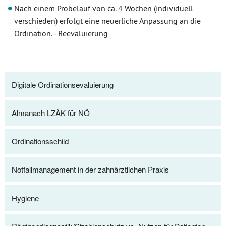
Nach einem Probelauf von ca. 4 Wochen (individuell
verschieden) erfolgt eine neuerliche Anpassung an die
Ordination. - Reevaluierung
Digitale Ordinationsevaluierung
Almanach LZÄK für NÖ
Ordinationsschild
Notfallmanagement in der zahnärztlichen Praxis
Hygiene