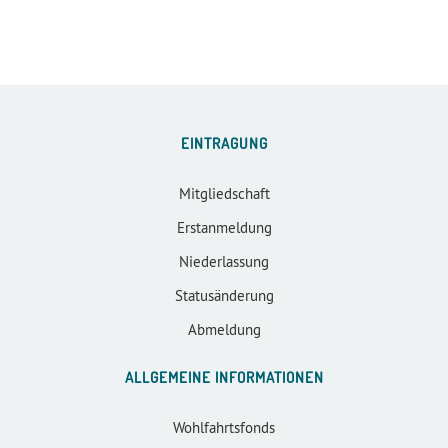
EINTRAGUNG
Mitgliedschaft
Erstanmeldung
Niederlassung
Statusänderung
Abmeldung
ALLGEMEINE INFORMATIONEN
Wohlfahrtsfonds