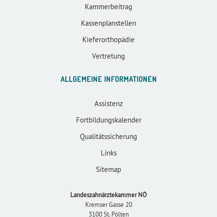
Kammerbeitrag
Kassenplanstellen
Kieferorthopädie
Vertretung
ALLGEMEINE INFORMATIONEN
Assistenz
Fortbildungskalender
Qualitätssicherung
Links
Sitemap
Landeszahnärztekammer NÖ
Kremser Gasse 20
3100 St. Pölten