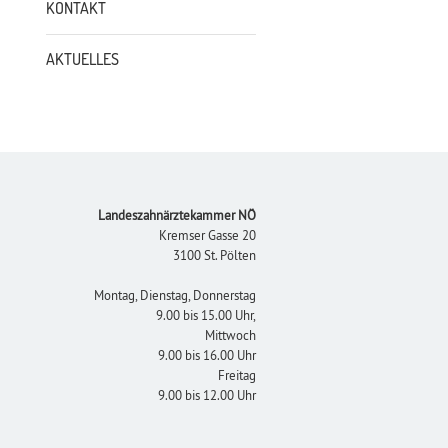
KONTAKT
AKTUELLES
Footer
Landeszahnärztekammer NÖ
Kremser Gasse 20
3100 St. Pölten
Montag, Dienstag, Donnerstag
9.00 bis 15.00 Uhr,
Mittwoch
9.00 bis 16.00 Uhr
Freitag
9.00 bis 12.00 Uhr