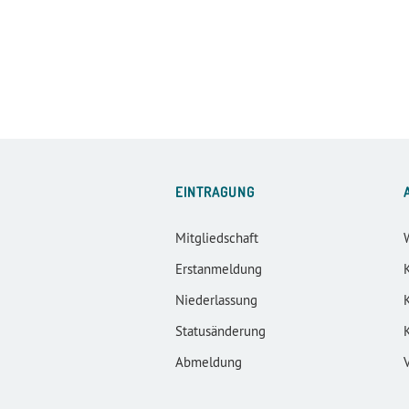
EINTRAGUNG
Mitgliedschaft
Erstanmeldung
Niederlassung
Statusänderung
Abmeldung