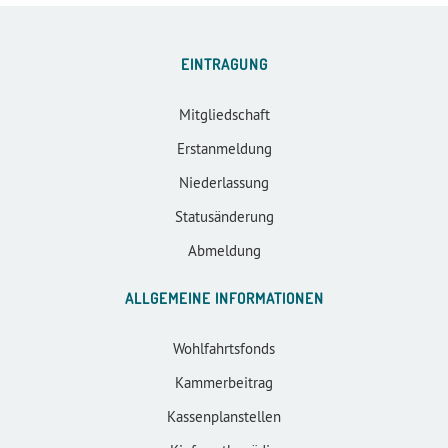
EINTRAGUNG
Mitgliedschaft
Erstanmeldung
Niederlassung
Statusänderung
Abmeldung
ALLGEMEINE INFORMATIONEN
Wohlfahrtsfonds
Kammerbeitrag
Kassenplanstellen