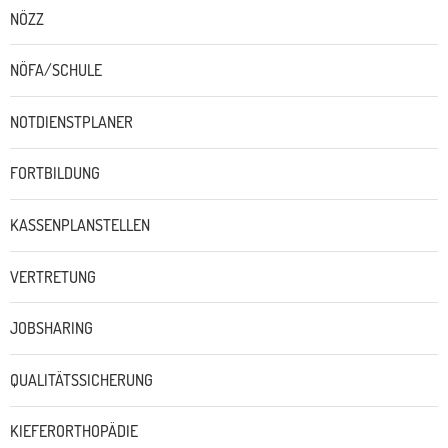
NÖZZ
NÖFA/SCHULE
NOTDIENSTPLANER
FORTBILDUNG
KASSENPLANSTELLEN
VERTRETUNG
JOBSHARING
QUALITÄTSSICHERUNG
KIEFERORTHOPÄDIE