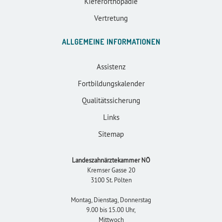
Kieferorthopädie
Vertretung
ALLGEMEINE INFORMATIONEN
Assistenz
Fortbildungskalender
Qualitätssicherung
Links
Sitemap
Landeszahnärztekammer NÖ
Kremser Gasse 20
3100 St. Pölten
Montag, Dienstag, Donnerstag
9.00 bis 15.00 Uhr,
Mittwoch