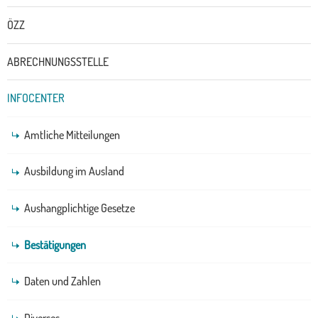
ÖZZ
ABRECHNUNGSSTELLE
INFOCENTER
Amtliche Mitteilungen
Ausbildung im Ausland
Aushangplichtige Gesetze
Bestätigungen
Daten und Zahlen
Diverses