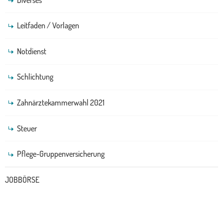
Leitfaden / Vorlagen
Notdienst
Schlichtung
Zahnärztekammerwahl 2021
Steuer
Pflege-Gruppenversicherung
JOBBÖRSE