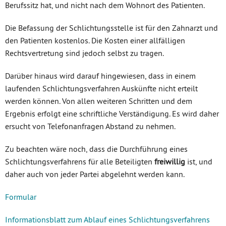
Berufssitz hat, und nicht nach dem Wohnort des Patienten.
Die Befassung der Schlichtungsstelle ist für den Zahnarzt und
den Patienten kostenlos. Die Kosten einer allfälligen
Rechtsvertretung sind jedoch selbst zu tragen.
Darüber hinaus wird darauf hingewiesen, dass in einem
laufenden Schlichtungsverfahren Auskünfte nicht erteilt
werden können. Von allen weiteren Schritten und dem
Ergebnis erfolgt eine schriftliche Verständigung. Es wird daher
ersucht von Telefonanfragen Abstand zu nehmen.
Zu beachten wäre noch, dass die Durchführung eines
Schlichtungsverfahrens für alle Beteiligten
freiwillig
ist, und
daher auch von jeder Partei abgelehnt werden kann.
Formular
Informationsblatt zum Ablauf eines Schlichtungsverfahrens