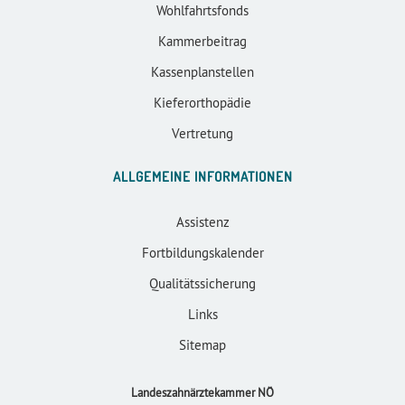
Wohlfahrtsfonds
Kammerbeitrag
Kassenplanstellen
Kieferorthopädie
Vertretung
ALLGEMEINE INFORMATIONEN
Assistenz
Fortbildungskalender
Qualitätssicherung
Links
Sitemap
Landeszahnärztekammer NÖ