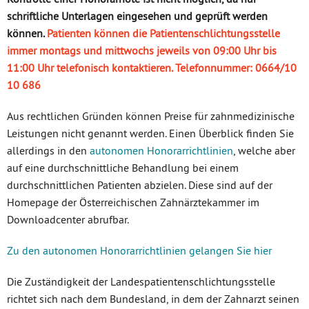
schriftliche Unterlagen eingesehen und geprüft werden
können.
Patienten können die Patientenschlichtungsstelle
immer montags und mittwochs jeweils von 09:00 Uhr bis
11:00 Uhr telefonisch kontaktieren. Telefonnummer: 0664/10
10 686
Aus rechtlichen Gründen können Preise für zahnmedizinische
Leistungen nicht genannt werden. Einen Überblick finden Sie
allerdings in den
autonomen Honorarrichtlinien
, welche aber
auf eine durchschnittliche Behandlung bei einem
durchschnittlichen Patienten abzielen. Diese sind auf der
Homepage der Österreichischen Zahnärztekammer im
Downloadcenter abrufbar.
Zu den autonomen Honorarrichtlinien gelangen Sie hier
Die Zuständigkeit der Landespatientenschlichtungsstelle
richtet sich nach dem Bundesland, in dem der Zahnarzt seinen