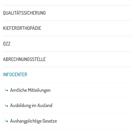
QUALITÄTSSICHERUNG
KIEFERORTHOPÄDIE
ÖZZ
ABRECHNUNGSSTELLE
INFOCENTER
Amtliche Mitteilungen
Ausbildung im Ausland
Aushangplichtige Gesetze