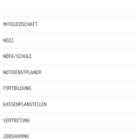
Untermenü
MITGLIEDSCHAFT
NÖZZ
NÖFA/SCHULE
NOTDIENSTPLANER
FORTBILDUNG
KASSENPLANSTELLEN
VERTRETUNG
JOBSHARING