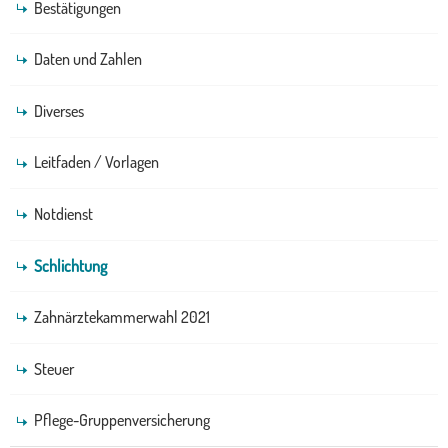
Bestätigungen
Daten und Zahlen
Diverses
Leitfaden / Vorlagen
Notdienst
Schlichtung
Zahnärztekammerwahl 2021
Steuer
Pflege-Gruppenversicherung