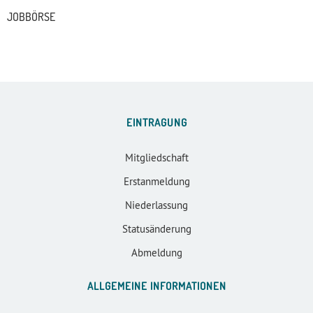
JOBBÖRSE
EINTRAGUNG
Mitgliedschaft
Erstanmeldung
Niederlassung
Statusänderung
Abmeldung
ALLGEMEINE INFORMATIONEN