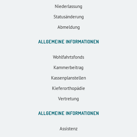
Niederlassung
Statusänderung
Abmeldung
ALLGEMEINE INFORMATIONEN
Wohlfahrtsfonds
Kammerbeitrag
Kassenplanstellen
Kieferorthopädie
Vertretung
ALLGEMEINE INFORMATIONEN
Assistenz