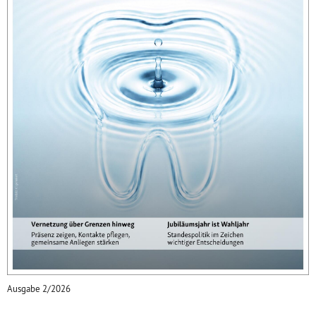
Ausgabe 2/2026