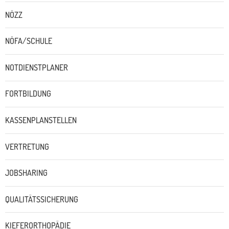
NÖZZ
NÖFA/SCHULE
NOTDIENSTPLANER
FORTBILDUNG
KASSENPLANSTELLEN
VERTRETUNG
JOBSHARING
QUALITÄTSSICHERUNG
KIEFERORTHOPÄDIE