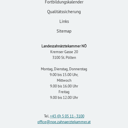
Fortbildungskalender
Qualitätssicherung
Links
Sitemap
Landeszahnärztekammer NÖ
Kremser Gasse 20
3100 St. Pölten
Montag, Dienstag, Donnerstag
9.00 bis 15.00 Uhr,
Mittwoch
9.00 bis 16.00 Uhr
Freitag
9.00 bis 12.00 Uhr
Tel.
+43 (0) 5 05 11 - 3100
office
@noe.zahnaerztekammer
.at