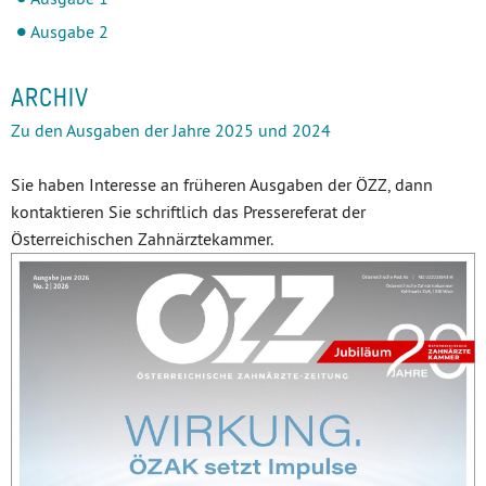
Ausgabe 2
ARCHIV
Zu den Ausgaben der Jahre 2025 und 2024
Sie haben Interesse an früheren Ausgaben der ÖZZ, dann
kontaktieren Sie schriftlich das Pressereferat der
Österreichischen Zahnärztekammer.