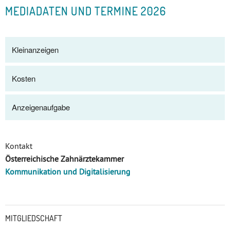
MEDIADATEN UND TERMINE 2026
Kleinanzeigen
Kosten
Anzeigenaufgabe
Kontakt
Österreichische Zahnärztekammer
Kommunikation und Digitalisierung
Untermenü
MITGLIEDSCHAFT