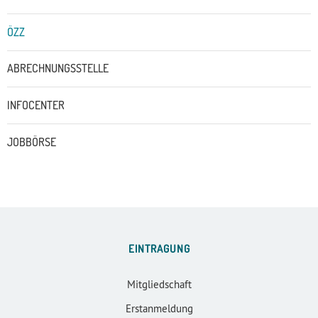
ÖZZ
ABRECHNUNGSSTELLE
INFOCENTER
JOBBÖRSE
EINTRAGUNG
Mitgliedschaft
Erstanmeldung