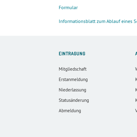
Formular
Informationsblatt zum Ablauf eines 
EINTRAGUNG
Mitgliedschaft
Erstanmeldung
Niederlassung
Statusänderung
Abmeldung